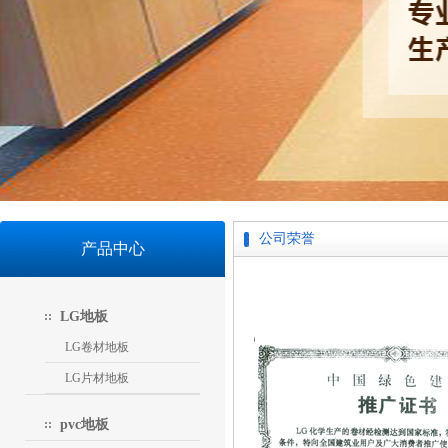
公司荣誉
产品中心
LG地板
LG卷材地板
LG片材地板
pvc地板