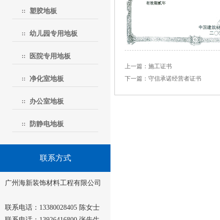
塑胶地板
幼儿园专用地板
医院专用地板
上一篇：施工证书
净化室地板
下一篇：守信承诺经营者证书
办公室地板
防静电地板
联系方式
广州海新装饰材料工程有限公司
联系电话：13380028405 陈女士
联系电话：13926416800 张先生