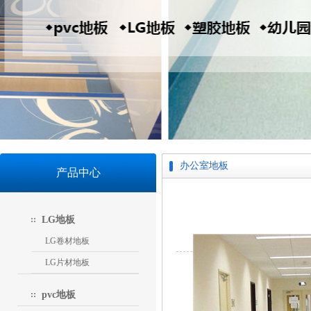
办公室地板
产品中心
LG地板
LG卷材地板
LG片材地板
pvc地板