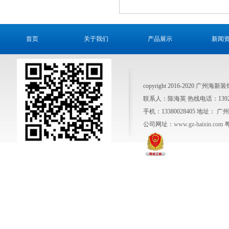
首页
关于我们
产品展示
新闻
copyright 2016-2020 广州
联系人：陈海英 热线电话：1392641
手机：13380028405 地址
公司网址：
www.gz-haixin.com
粤