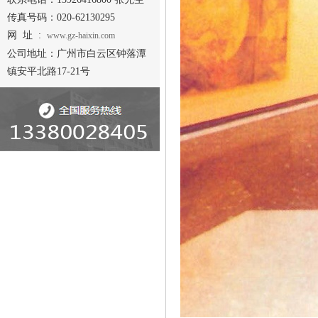
传真号码：020-62130295
网 址 :
www.gz-haixin.com
公司地址：广州市白云区钟落潭
镇安平北路17-21号