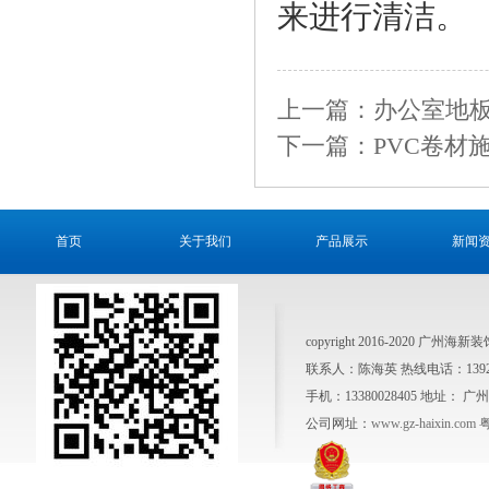
来进行清洁。
上一篇：办公室地
下一篇：PVC卷材
首页
关于我们
产品展示
新闻
copyright 2016-2020 广州
联系人：陈海英 热线电话：1392641
手机：13380028405 地址
公司网址：
www.gz-haixin.com
粤