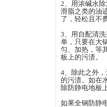
2、用浓碱水
滑脂之类的油
了，轻松且不
3、用自配清
单，只要在大
匀、加热，等
板上的污渍。
4、除此之外
的污渍。如在
除防静电地板
如果全钢防静